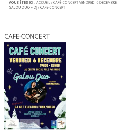
VOUS ÊTES ICI :
ACCUEIL
/
CAFÉ-CONCERT VENDREDI 6 DÉCEMBRE :
GALOU DUO + DJ
/
CAFE-CONCERT
CAFE-CONCERT