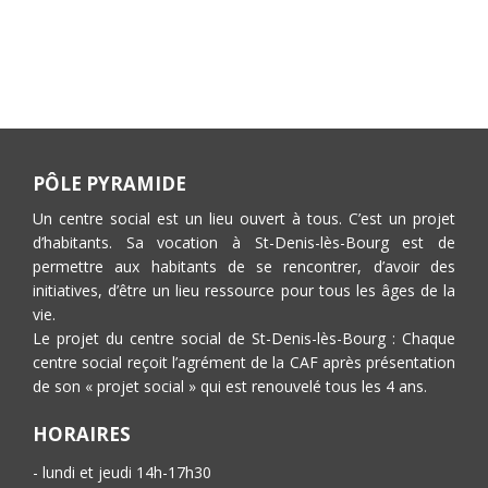
PÔLE PYRAMIDE
Un centre social est un lieu ouvert à tous. C’est un projet
d’habitants. Sa vocation à St-Denis-lès-Bourg est de
permettre aux habitants de se rencontrer, d’avoir des
initiatives, d’être un lieu ressource pour tous les âges de la
vie.
Le projet du centre social de St-Denis-lès-Bourg : Chaque
centre social reçoit l’agrément de la CAF après présentation
de son « projet social » qui est renouvelé tous les 4 ans.
HORAIRES
- lundi et jeudi 14h-17h30