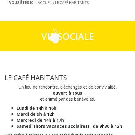
VOUS ÊTES ICI :
ACCUEIL
/
LE CAFÉ HABITANTS
VIE SOCIALE
LE CAFÉ HABITANTS
Un lieu de rencontre, d’échanges et de convivialité,
ouvert à tous
et animé par des bénévoles.
Lundi de 14h à 16h
Mardi de 9h à 12h
Mercredi de 14h à 17h
Samedi (hors vacances scolaires) : de 9h30 à 12h