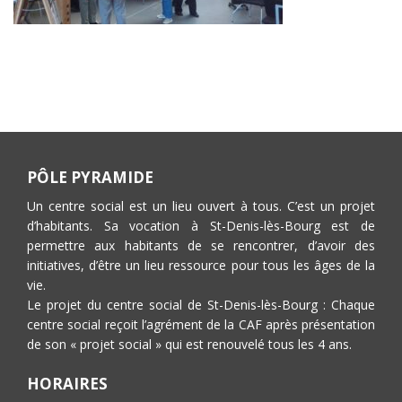
PÔLE PYRAMIDE
Un centre social est un lieu ouvert à tous. C’est un projet
d’habitants. Sa vocation à St-Denis-lès-Bourg est de
permettre aux habitants de se rencontrer, d’avoir des
initiatives, d’être un lieu ressource pour tous les âges de la
vie.
Le projet du centre social de St-Denis-lès-Bourg : Chaque
centre social reçoit l’agrément de la CAF après présentation
de son « projet social » qui est renouvelé tous les 4 ans.
HORAIRES