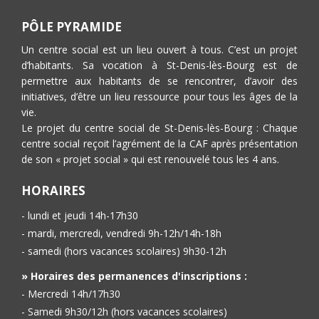
PÔLE PYRAMIDE
Un centre social est un lieu ouvert à tous. C’est un projet
d’habitants. Sa vocation à St-Denis-lès-Bourg est de
permettre aux habitants de se rencontrer, d’avoir des
initiatives, d’être un lieu ressource pour tous les âges de la
vie.
Le projet du centre social de St-Denis-lès-Bourg : Chaque
centre social reçoit l’agrément de la CAF après présentation
de son « projet social » qui est renouvelé tous les 4 ans.
HORAIRES
- lundi et jeudi 14h-17h30
- mardi, mercredi, vendredi 9h-12h/14h-18h
- samedi (hors vacances scolaires) 9h30-12h
» Horaires des permanences d'inscriptions :
- Mercredi 14h/17h30
- Samedi 9h30/12h (hors vacances scolaires)