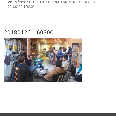
VOUS ÊTES ICI :
ACCUEIL
/
ACCOMPAGNEMENT DE PROJETS
/
20180126_160300
20180126_160300