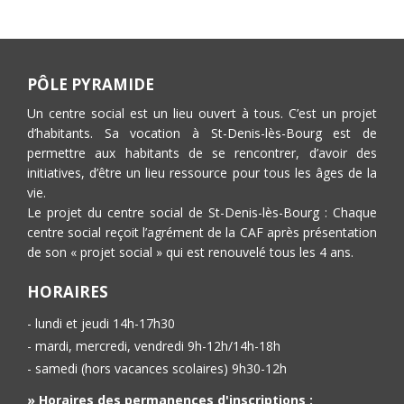
PÔLE PYRAMIDE
Un centre social est un lieu ouvert à tous. C’est un projet
d’habitants. Sa vocation à St-Denis-lès-Bourg est de
permettre aux habitants de se rencontrer, d’avoir des
initiatives, d’être un lieu ressource pour tous les âges de la
vie.
Le projet du centre social de St-Denis-lès-Bourg : Chaque
centre social reçoit l’agrément de la CAF après présentation
de son « projet social » qui est renouvelé tous les 4 ans.
HORAIRES
- lundi et jeudi 14h-17h30
- mardi, mercredi, vendredi 9h-12h/14h-18h
- samedi (hors vacances scolaires) 9h30-12h
» Horaires des permanences d'inscriptions :