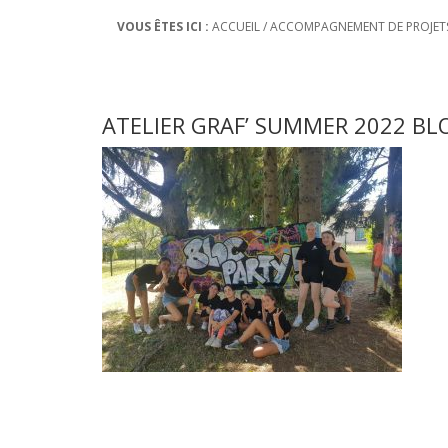
VOUS ÊTES ICI :
ACCUEIL
/
ACCOMPAGNEMENT DE PROJET
ATELIER GRAF’ SUMMER 2022 BL