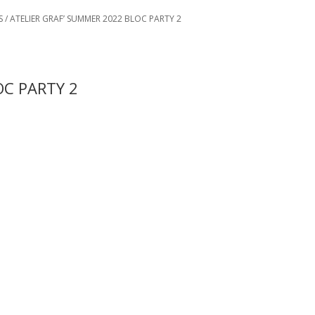
S
/
ATELIER GRAF’ SUMMER 2022 BLOC PARTY 2
OC PARTY 2