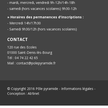
- mardi, mercredi, vendredi 9h-12h/14h-18h
- samedi (hors vacances scolaires) 9h30-12h
» Horaires des permanences d'inscriptions :
- Mercredi 14h/17h30
- Samedi 9h30/12h (hors vacances scolaires)
CONTACT
120 rue des Ecoles
01000 Saint-Denis-lès-Bourg
Tél : 04 74 22 42 65
Mail : contact@polepyramide.fr
© Copyright 2016 Pôle pyramide -
Informations légales
-
Conception :
Ab’6net