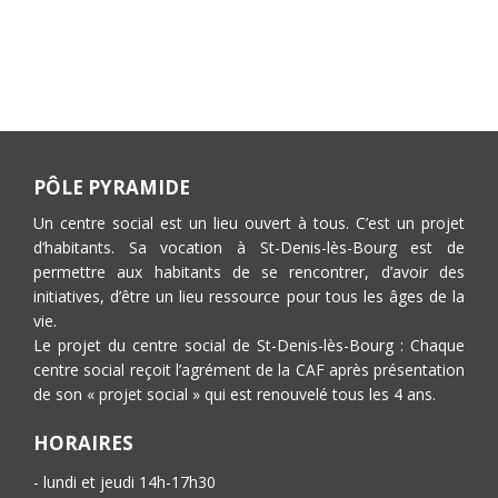
PÔLE PYRAMIDE
Un centre social est un lieu ouvert à tous. C’est un projet
d’habitants. Sa vocation à St-Denis-lès-Bourg est de
permettre aux habitants de se rencontrer, d’avoir des
initiatives, d’être un lieu ressource pour tous les âges de la
vie.
Le projet du centre social de St-Denis-lès-Bourg : Chaque
centre social reçoit l’agrément de la CAF après présentation
de son « projet social » qui est renouvelé tous les 4 ans.
HORAIRES
- lundi et jeudi 14h-17h30