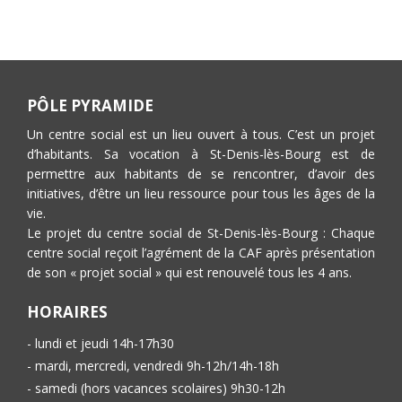
PÔLE PYRAMIDE
Un centre social est un lieu ouvert à tous. C’est un projet
d’habitants. Sa vocation à St-Denis-lès-Bourg est de
permettre aux habitants de se rencontrer, d’avoir des
initiatives, d’être un lieu ressource pour tous les âges de la
vie.
Le projet du centre social de St-Denis-lès-Bourg : Chaque
centre social reçoit l’agrément de la CAF après présentation
de son « projet social » qui est renouvelé tous les 4 ans.
HORAIRES
- lundi et jeudi 14h-17h30
- mardi, mercredi, vendredi 9h-12h/14h-18h
- samedi (hors vacances scolaires) 9h30-12h