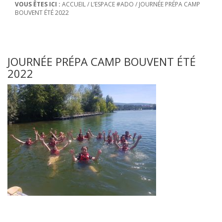
VOUS ÊTES ICI :
ACCUEIL
/
L’ESPACE #ADO
/
JOURNÉE PRÉPA CAMP
BOUVENT ÉTÉ 2022
JOURNÉE PRÉPA CAMP BOUVENT ÉTÉ
2022