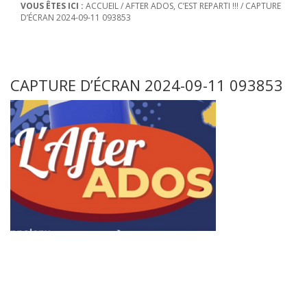
VOUS ÊTES ICI :
ACCUEIL
/
AFTER ADOS, C’EST REPARTI !!!
/
CAPTURE
D’ÉCRAN 2024-09-11 093853
CAPTURE D’ÉCRAN 2024-09-11 093853