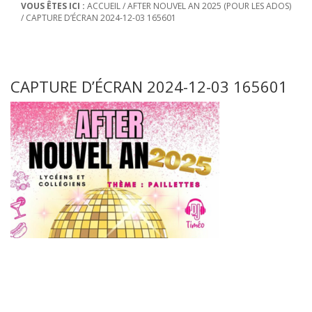
VOUS ÊTES ICI :
ACCUEIL
/
AFTER NOUVEL AN 2025 (POUR LES ADOS)
/
CAPTURE D’ÉCRAN 2024-12-03 165601
CAPTURE D’ÉCRAN 2024-12-03 165601