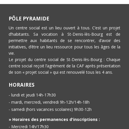
PÔLE PYRAMIDE
Un centre social est un lieu ouvert à tous. C’est un projet
d’habitants. Sa vocation à St-Denis-lès-Bourg est de
permettre aux habitants de se rencontrer, d’avoir des
initiatives, d’être un lieu ressource pour tous les âges de la
vie.
Le projet du centre social de St-Denis-lès-Bourg : Chaque
centre social reçoit l’agrément de la CAF après présentation
de son « projet social » qui est renouvelé tous les 4 ans.
HORAIRES
- lundi et jeudi 14h-17h30
- mardi, mercredi, vendredi 9h-12h/14h-18h
- samedi (hors vacances scolaires) 9h30-12h
» Horaires des permanences d'inscriptions :
- Mercredi 14h/17h30