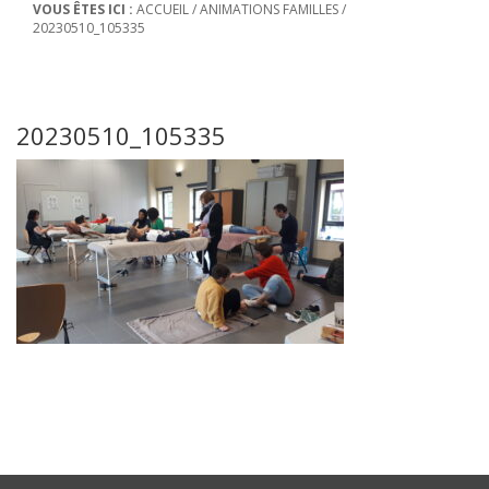
VOUS ÊTES ICI :
ACCUEIL
/
ANIMATIONS FAMILLES
/
20230510_105335
20230510_105335