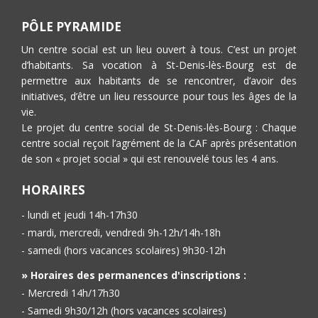
PÔLE PYRAMIDE
Un centre social est un lieu ouvert à tous. C’est un projet
d’habitants. Sa vocation à St-Denis-lès-Bourg est de
permettre aux habitants de se rencontrer, d’avoir des
initiatives, d’être un lieu ressource pour tous les âges de la
vie.
Le projet du centre social de St-Denis-lès-Bourg : Chaque
centre social reçoit l’agrément de la CAF après présentation
de son « projet social » qui est renouvelé tous les 4 ans.
HORAIRES
- lundi et jeudi 14h-17h30
- mardi, mercredi, vendredi 9h-12h/14h-18h
- samedi (hors vacances scolaires) 9h30-12h
» Horaires des permanences d'inscriptions :
- Mercredi 14h/17h30
- Samedi 9h30/12h (hors vacances scolaires)