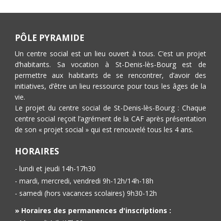
PÔLE PYRAMIDE
Un centre social est un lieu ouvert à tous. C’est un projet
d’habitants. Sa vocation à St-Denis-lès-Bourg est de
permettre aux habitants de se rencontrer, d’avoir des
initiatives, d’être un lieu ressource pour tous les âges de la
vie.
Le projet du centre social de St-Denis-lès-Bourg : Chaque
centre social reçoit l’agrément de la CAF après présentation
de son « projet social » qui est renouvelé tous les 4 ans.
HORAIRES
- lundi et jeudi 14h-17h30
- mardi, mercredi, vendredi 9h-12h/14h-18h
- samedi (hors vacances scolaires) 9h30-12h
» Horaires des permanences d'inscriptions :