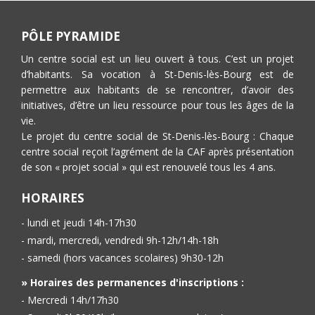
PÔLE PYRAMIDE
Un centre social est un lieu ouvert à tous. C’est un projet
d’habitants. Sa vocation à St-Denis-lès-Bourg est de
permettre aux habitants de se rencontrer, d’avoir des
initiatives, d’être un lieu ressource pour tous les âges de la
vie.
Le projet du centre social de St-Denis-lès-Bourg : Chaque
centre social reçoit l’agrément de la CAF après présentation
de son « projet social » qui est renouvelé tous les 4 ans.
HORAIRES
- lundi et jeudi 14h-17h30
- mardi, mercredi, vendredi 9h-12h/14h-18h
- samedi (hors vacances scolaires) 9h30-12h
» Horaires des permanences d'inscriptions :
- Mercredi 14h/17h30