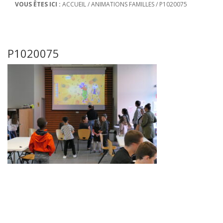
VOUS ÊTES ICI :
ACCUEIL
/
ANIMATIONS FAMILLES
/
P1020075
P1020075