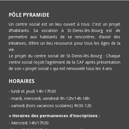
PÔLE PYRAMIDE
Un centre social est un lieu ouvert à tous. C’est un projet
d’habitants. Sa vocation à St-Denis-lès-Bourg est de
permettre aux habitants de se rencontrer, d’avoir des
initiatives, d’être un lieu ressource pour tous les âges de la
vie.
Le projet du centre social de St-Denis-lès-Bourg : Chaque
centre social reçoit l’agrément de la CAF après présentation
de son « projet social » qui est renouvelé tous les 4 ans.
HORAIRES
- lundi et jeudi 14h-17h30
- mardi, mercredi, vendredi 9h-12h/14h-18h
- samedi (hors vacances scolaires) 9h30-12h
» Horaires des permanences d'inscriptions :
- Mercredi 14h/17h30