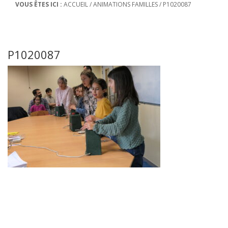
VOUS ÊTES ICI :
ACCUEIL
/
ANIMATIONS FAMILLES
/
P1020087
P1020087