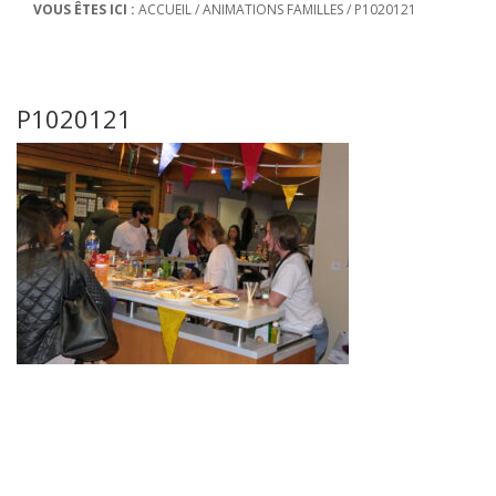
VOUS ÊTES ICI :
ACCUEIL
/
ANIMATIONS FAMILLES
/
P1020121
P1020121