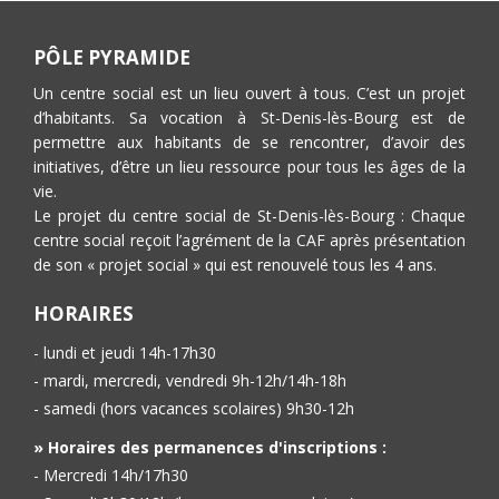
PÔLE PYRAMIDE
Un centre social est un lieu ouvert à tous. C’est un projet
d’habitants. Sa vocation à St-Denis-lès-Bourg est de
permettre aux habitants de se rencontrer, d’avoir des
initiatives, d’être un lieu ressource pour tous les âges de la
vie.
Le projet du centre social de St-Denis-lès-Bourg : Chaque
centre social reçoit l’agrément de la CAF après présentation
de son « projet social » qui est renouvelé tous les 4 ans.
HORAIRES
- lundi et jeudi 14h-17h30
- mardi, mercredi, vendredi 9h-12h/14h-18h
- samedi (hors vacances scolaires) 9h30-12h
» Horaires des permanences d'inscriptions :
- Mercredi 14h/17h30