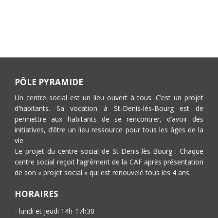
PÔLE PYRAMIDE
Un centre social est un lieu ouvert à tous. C’est un projet
d’habitants. Sa vocation à St-Denis-lès-Bourg est de
permettre aux habitants de se rencontrer, d’avoir des
initiatives, d’être un lieu ressource pour tous les âges de la
vie.
Le projet du centre social de St-Denis-lès-Bourg : Chaque
centre social reçoit l’agrément de la CAF après présentation
de son « projet social » qui est renouvelé tous les 4 ans.
HORAIRES
- lundi et jeudi 14h-17h30