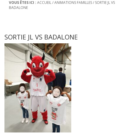
VOUS ÊTES ICI :
ACCUEIL
/
ANIMATIONS FAMILLES
/
SORTIE JL VS
BADALONE
SORTIE JL VS BADALONE