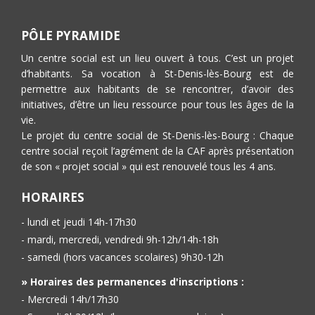
PÔLE PYRAMIDE
Un centre social est un lieu ouvert à tous. C’est un projet
d’habitants. Sa vocation à St-Denis-lès-Bourg est de
permettre aux habitants de se rencontrer, d’avoir des
initiatives, d’être un lieu ressource pour tous les âges de la
vie.
Le projet du centre social de St-Denis-lès-Bourg : Chaque
centre social reçoit l’agrément de la CAF après présentation
de son « projet social » qui est renouvelé tous les 4 ans.
HORAIRES
- lundi et jeudi 14h-17h30
- mardi, mercredi, vendredi 9h-12h/14h-18h
- samedi (hors vacances scolaires) 9h30-12h
» Horaires des permanences d'inscriptions :
- Mercredi 14h/17h30