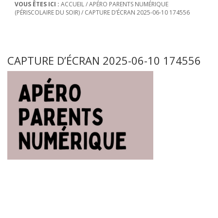
VOUS ÊTES ICI :
ACCUEIL
/
APÉRO PARENTS NUMÉRIQUE
(PÉRISCOLAIRE DU SOIR)
/
CAPTURE D’ÉCRAN 2025-06-10 174556
CAPTURE D’ÉCRAN 2025-06-10 174556