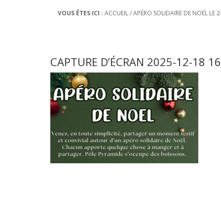
VOUS ÊTES ICI :
ACCUEIL
/
APÉRO SOLIDAIRE DE NOËL LE 
CAPTURE D’ÉCRAN 2025-12-18 1