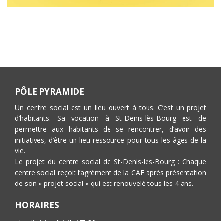
PÔLE PYRAMIDE
Un centre social est un lieu ouvert à tous. C’est un projet
d’habitants. Sa vocation à St-Denis-lès-Bourg est de
permettre aux habitants de se rencontrer, d’avoir des
initiatives, d’être un lieu ressource pour tous les âges de la
vie.
Le projet du centre social de St-Denis-lès-Bourg : Chaque
centre social reçoit l’agrément de la CAF après présentation
de son « projet social » qui est renouvelé tous les 4 ans.
HORAIRES