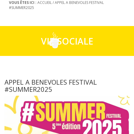
VOUS ÊTES ICI :
ACCUEIL
/
APPEL A BENEVOLES FESTIVAL
#SUMMER2025
VIE SOCIALE
APPEL A BENEVOLES FESTIVAL
#SUMMER2025