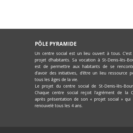
PÔLE PYRAMIDE
Un centre social est un lieu ouvert à tous. C’est
projet d’habitants. Sa vocation à St-Denis-lès-Bo
est de permettre aux habitants de se rencontr
d’avoir des initiatives, d’être un lieu ressource p
tous les âges de la vie.
Le projet du centre social de St-Denis-lès-Bour
Chaque centre social reçoit l’agrément de la 
après présentation de son « projet social » qui 
renouvelé tous les 4 ans.