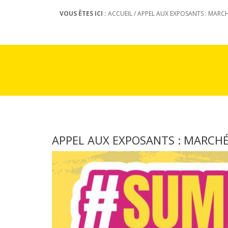
VOUS ÊTES ICI :
ACCUEIL
/
APPEL AUX EXPOSANTS : MARCH
APPEL AUX EXPOSANTS : MARCHÉ