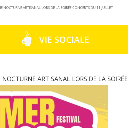
É NOCTURNE ARTISANAL LORS DE LA SOIRÉE CONCERTS DU 11 JUILLET
VIE SOCIALE
 NOCTURNE ARTISANAL LORS DE LA SOIRÉE