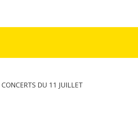
 CONCERTS DU 11 JUILLET