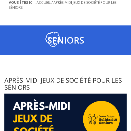
VOUS ÊTES ICI :
ACCUEIL
/
APRÈS-MIDI JEUX DE SOCIÉTÉ POUR LES
SÉNIORS
SENIORS
APRÈS-MIDI JEUX DE SOCIÉTÉ POUR LES
SÉNIORS