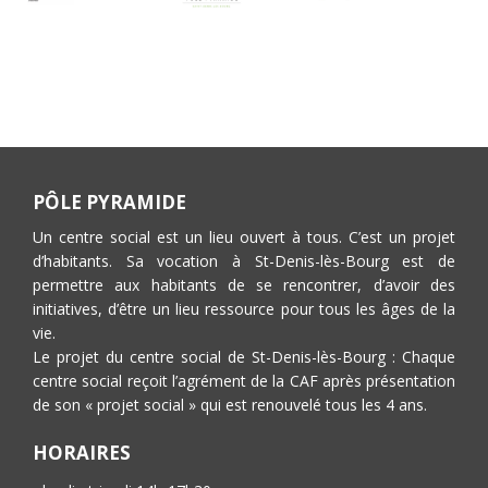
PÔLE PYRAMIDE
Un centre social est un lieu ouvert à tous. C’est un projet
d’habitants. Sa vocation à St-Denis-lès-Bourg est de
permettre aux habitants de se rencontrer, d’avoir des
initiatives, d’être un lieu ressource pour tous les âges de la
vie.
Le projet du centre social de St-Denis-lès-Bourg : Chaque
centre social reçoit l’agrément de la CAF après présentation
de son « projet social » qui est renouvelé tous les 4 ans.
HORAIRES