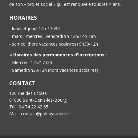
de son « projet social » qui est renouvelé tous les 4 ans.
HORAIRES
- lundi et jeudi 14h-17h30
- mardi, mercredi, vendredi 9h-12h/14h-18h
- samedi (hors vacances scolaires) 9h30-12h
» Horaires des permanences d'inscriptions :
- Mercredi 14h/17h30
- Samedi 9h30/12h (hors vacances scolaires)
CONTACT
120 rue des Ecoles
01000 Saint-Denis-lès-Bourg
Tél : 04 74 22 42 65
Mail : contact@polepyramide.fr