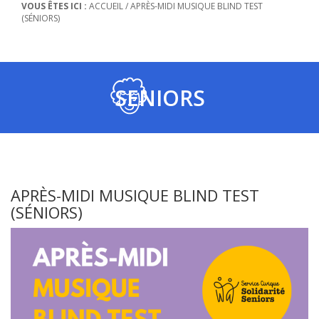
VOUS ÊTES ICI :
ACCUEIL
/
APRÈS-MIDI MUSIQUE BLIND TEST
(SÉNIORS)
SENIORS
APRÈS-MIDI MUSIQUE BLIND TEST
(SÉNIORS)