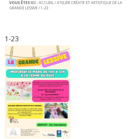
VOUS ÊTES ICI :
ACCUEIL
/
ATELIER CRÉATIF ET ARTISTIQUE DE LA
GRANDE LESSIVE
/
1-23
1-23