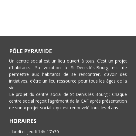
PÔLE PYRAMIDE
Un centre social est un lieu ouvert à tous. C’est un projet
d’habitants. Sa vocation à St-Denis-lès-Bourg est de
permettre aux habitants de se rencontrer, d’avoir des
initiatives, d’être un lieu ressource pour tous les âges de la
vie.
Le projet du centre social de St-Denis-lès-Bourg : Chaque
centre social reçoit l’agrément de la CAF après présentation
de son « projet social » qui est renouvelé tous les 4 ans.
HORAIRES
- lundi et jeudi 14h-17h30