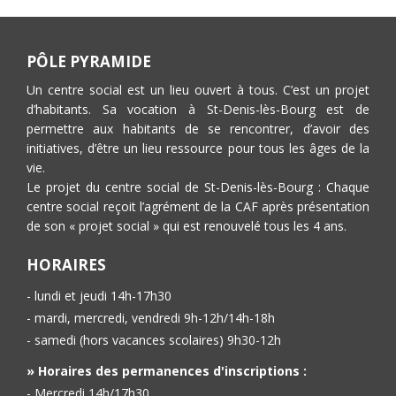
PÔLE PYRAMIDE
Un centre social est un lieu ouvert à tous. C’est un projet
d’habitants. Sa vocation à St-Denis-lès-Bourg est de
permettre aux habitants de se rencontrer, d’avoir des
initiatives, d’être un lieu ressource pour tous les âges de la
vie.
Le projet du centre social de St-Denis-lès-Bourg : Chaque
centre social reçoit l’agrément de la CAF après présentation
de son « projet social » qui est renouvelé tous les 4 ans.
HORAIRES
- lundi et jeudi 14h-17h30
- mardi, mercredi, vendredi 9h-12h/14h-18h
- samedi (hors vacances scolaires) 9h30-12h
» Horaires des permanences d'inscriptions :
- Mercredi 14h/17h30