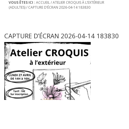
VOUS ÊTES ICI :
ACCUEIL
/
ATELIER CROQUIS À L’EXTÉRIEUR
(ADULTES)
/
CAPTURE D’ÉCRAN 2026-04-14 183830
CAPTURE D’ÉCRAN 2026-04-14 183830