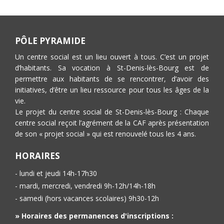
PÔLE PYRAMIDE
Un centre social est un lieu ouvert à tous. C’est un projet
d’habitants. Sa vocation à St-Denis-lès-Bourg est de
permettre aux habitants de se rencontrer, d’avoir des
initiatives, d’être un lieu ressource pour tous les âges de la
vie.
Le projet du centre social de St-Denis-lès-Bourg : Chaque
centre social reçoit l’agrément de la CAF après présentation
de son « projet social » qui est renouvelé tous les 4 ans.
HORAIRES
- lundi et jeudi 14h-17h30
- mardi, mercredi, vendredi 9h-12h/14h-18h
- samedi (hors vacances scolaires) 9h30-12h
» Horaires des permanences d'inscriptions :