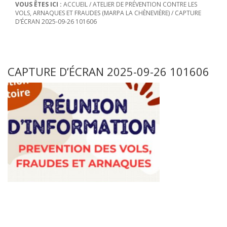
VOUS ÊTES ICI :
ACCUEIL
/
ATELIER DE PRÉVENTION CONTRE LES
VOLS, ARNAQUES ET FRAUDES (MARPA LA CHÈNEVIÈRE)
/
CAPTURE
D’ÉCRAN 2025-09-26 101606
CAPTURE D’ÉCRAN 2025-09-26 101606