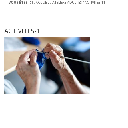
VOUS ÊTES ICI :
ACCUEIL
/
ATELIERS ADULTES
/
ACTIVITES-11
ACTIVITES-11