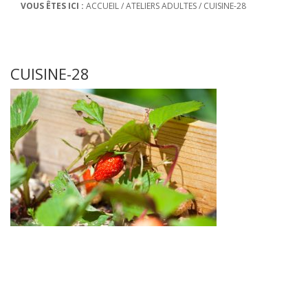
VOUS ÊTES ICI :
ACCUEIL
/
ATELIERS ADULTES
/
CUISINE-28
CUISINE-28