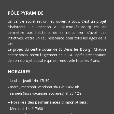
PÔLE PYRAMIDE
Un centre social est un lieu ouvert à tous. C’est un projet
d’habitants. Sa vocation à St-Denis-lès-Bourg est de
permettre aux habitants de se rencontrer, d’avoir des
initiatives, d’être un lieu ressource pour tous les âges de la
vie.
Le projet du centre social de St-Denis-lès-Bourg : Chaque
centre social reçoit l’agrément de la CAF après présentation
de son « projet social » qui est renouvelé tous les 4 ans.
HORAIRES
- lundi et jeudi 14h-17h30
- mardi, mercredi, vendredi 9h-12h/14h-18h
- samedi (hors vacances scolaires) 9h30-12h
» Horaires des permanences d'inscriptions :
- Mercredi 14h/17h30