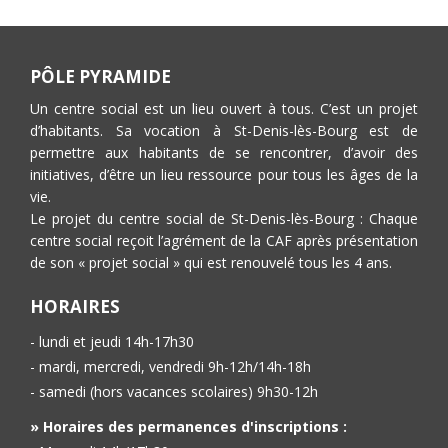
PÔLE PYRAMIDE
Un centre social est un lieu ouvert à tous. C’est un projet
d’habitants. Sa vocation à St-Denis-lès-Bourg est de
permettre aux habitants de se rencontrer, d’avoir des
initiatives, d’être un lieu ressource pour tous les âges de la
vie.
Le projet du centre social de St-Denis-lès-Bourg : Chaque
centre social reçoit l’agrément de la CAF après présentation
de son « projet social » qui est renouvelé tous les 4 ans.
HORAIRES
- lundi et jeudi 14h-17h30
- mardi, mercredi, vendredi 9h-12h/14h-18h
- samedi (hors vacances scolaires) 9h30-12h
» Horaires des permanences d'inscriptions :