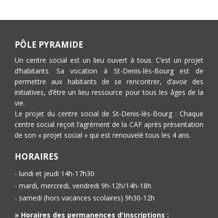
PÔLE PYRAMIDE
Un centre social est un lieu ouvert à tous. C’est un projet
d’habitants. Sa vocation à St-Denis-lès-Bourg est de
permettre aux habitants de se rencontrer, d’avoir des
initiatives, d’être un lieu ressource pour tous les âges de la
vie.
Le projet du centre social de St-Denis-lès-Bourg : Chaque
centre social reçoit l’agrément de la CAF après présentation
de son « projet social » qui est renouvelé tous les 4 ans.
HORAIRES
- lundi et jeudi 14h-17h30
- mardi, mercredi, vendredi 9h-12h/14h-18h
- samedi (hors vacances scolaires) 9h30-12h
» Horaires des permanences d'inscriptions :