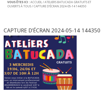
VOUS ÊTES ICI :
ACCUEIL
/
ATELIERS BATUCADA GRATUITS ET
OUVERTS À TOUS
/
CAPTURE D’ÉCRAN 2024-05-14 144350
CAPTURE D’ÉCRAN 2024-05-14 144350