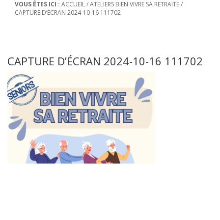
VOUS ÊTES ICI :
ACCUEIL
/
ATELIERS BIEN VIVRE SA RETRAITE
/
CAPTURE D’ÉCRAN 2024-10-16 111702
CAPTURE D’ÉCRAN 2024-10-16 111702