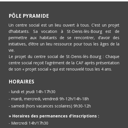
PÔLE PYRAMIDE
Un centre social est un lieu ouvert à tous. C’est un projet
d’habitants. Sa vocation à St-Denis-lès-Bourg est de
permettre aux habitants de se rencontrer, d’avoir des
initiatives, d’être un lieu ressource pour tous les âges de la
vie.
Le projet du centre social de St-Denis-lès-Bourg : Chaque
centre social reçoit l’agrément de la CAF après présentation
de son « projet social » qui est renouvelé tous les 4 ans.
HORAIRES
- lundi et jeudi 14h-17h30
- mardi, mercredi, vendredi 9h-12h/14h-18h
- samedi (hors vacances scolaires) 9h30-12h
» Horaires des permanences d'inscriptions :
- Mercredi 14h/17h30