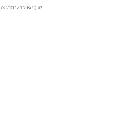
T OUVERTS À TOUS)
/
QUIZ