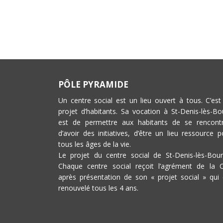
PÔLE PYRAMIDE
Un centre social est un lieu ouvert à tous. C’est
projet d’habitants. Sa vocation à St-Denis-lès-Bo
est de permettre aux habitants de se rencontr
d’avoir des initiatives, d’être un lieu ressource p
tous les âges de la vie.
Le projet du centre social de St-Denis-lès-Bour
Chaque centre social reçoit l’agrément de la 
après présentation de son « projet social » qui 
renouvelé tous les 4 ans.