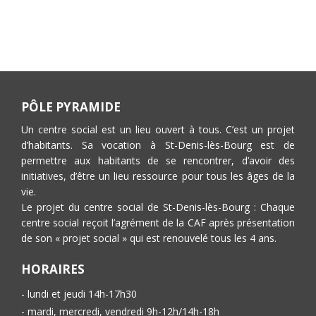
PÔLE PYRAMIDE
Un centre social est un lieu ouvert à tous. C’est un projet
d’habitants. Sa vocation à St-Denis-lès-Bourg est de
permettre aux habitants de se rencontrer, d’avoir des
initiatives, d’être un lieu ressource pour tous les âges de la
vie.
Le projet du centre social de St-Denis-lès-Bourg : Chaque
centre social reçoit l’agrément de la CAF après présentation
de son « projet social » qui est renouvelé tous les 4 ans.
HORAIRES
- lundi et jeudi 14h-17h30
- mardi, mercredi, vendredi 9h-12h/14h-18h