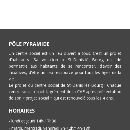
PÔLE PYRAMIDE
Un centre social est un lieu ouvert à tous. C’est un projet
d’habitants. Sa vocation à St-Denis-lès-Bourg est de
permettre aux habitants de se rencontrer, d’avoir des
initiatives, d’être un lieu ressource pour tous les âges de la
vie.
Le projet du centre social de St-Denis-lès-Bourg : Chaque
centre social reçoit l’agrément de la CAF après présentation
de son « projet social » qui est renouvelé tous les 4 ans.
HORAIRES
- lundi et jeudi 14h-17h30
- mardi, mercredi, vendredi 9h-12h/14h-18h