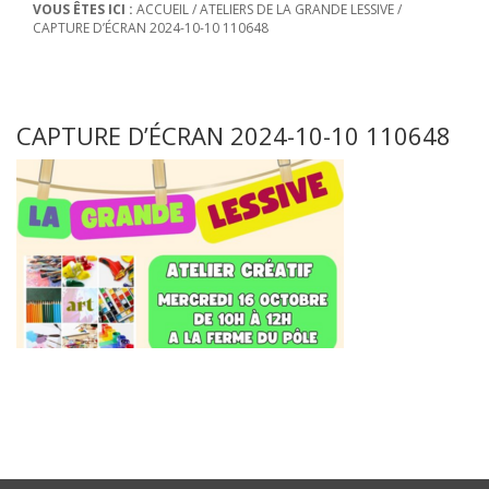
VOUS ÊTES ICI :
ACCUEIL
/
ATELIERS DE LA GRANDE LESSIVE
/
CAPTURE D’ÉCRAN 2024-10-10 110648
CAPTURE D’ÉCRAN 2024-10-10 110648