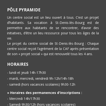
PÔLE PYRAMIDE
Un centre social est un lieu ouvert à tous. C’est un projet
d’habitants. Sa vocation à St-Denis-lès-Bourg est de
permettre aux habitants de se rencontrer, d’avoir des
initiatives, d’être un lieu ressource pour tous les âges de la
vie.
Le projet du centre social de St-Denis-lès-Bourg : Chaque
centre social reçoit l’agrément de la CAF après présentation
de son « projet social » qui est renouvelé tous les 4 ans.
HORAIRES
- lundi et jeudi 14h-17h30
- mardi, mercredi, vendredi 9h-12h/14h-18h
- samedi (hors vacances scolaires) 9h30-12h
» Horaires des permanences d'inscriptions :
- Mercredi 14h/17h30
- Samedi 9h30/12h (hors vacances scolaires)