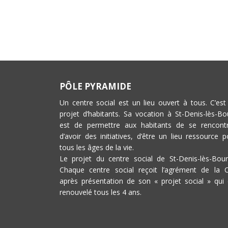
PÔLE PYRAMIDE
Un centre social est un lieu ouvert à tous. C’est
projet d’habitants. Sa vocation à St-Denis-lès-Bo
est de permettre aux habitants de se rencontr
d’avoir des initiatives, d’être un lieu ressource p
tous les âges de la vie.
Le projet du centre social de St-Denis-lès-Bour
Chaque centre social reçoit l’agrément de la 
après présentation de son « projet social » qui 
renouvelé tous les 4 ans.