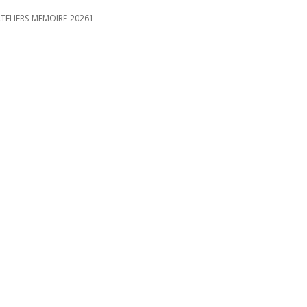
TELIERS-MEMOIRE-20261