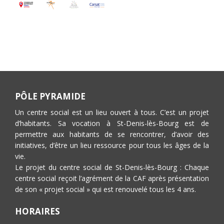
PÔLE PYRAMIDE
Un centre social est un lieu ouvert à tous. C’est un projet
d’habitants. Sa vocation à St-Denis-lès-Bourg est de
permettre aux habitants de se rencontrer, d’avoir des
initiatives, d’être un lieu ressource pour tous les âges de la
vie.
Le projet du centre social de St-Denis-lès-Bourg : Chaque
centre social reçoit l’agrément de la CAF après présentation
de son « projet social » qui est renouvelé tous les 4 ans.
HORAIRES