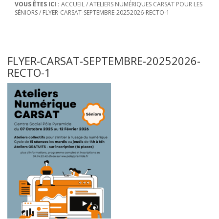
VOUS ÊTES ICI :
ACCUEIL
/
ATELIERS NUMÉRIQUES CARSAT POUR LES
SÉNIORS
/
FLYER-CARSAT-SEPTEMBRE-20252026-RECTO-1
FLYER-CARSAT-SEPTEMBRE-20252026-
RECTO-1