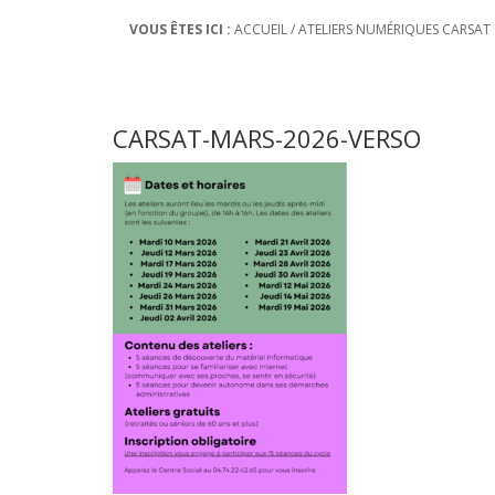
VOUS ÊTES ICI :
ACCUEIL
/
ATELIERS NUMÉRIQUES CARSAT 
CARSAT-MARS-2026-VERSO