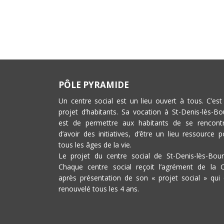
PÔLE PYRAMIDE
Un centre social est un lieu ouvert à tous. C’est
projet d’habitants. Sa vocation à St-Denis-lès-Bo
est de permettre aux habitants de se rencontr
d’avoir des initiatives, d’être un lieu ressource p
tous les âges de la vie.
Le projet du centre social de St-Denis-lès-Bour
Chaque centre social reçoit l’agrément de la 
après présentation de son « projet social » qui 
renouvelé tous les 4 ans.