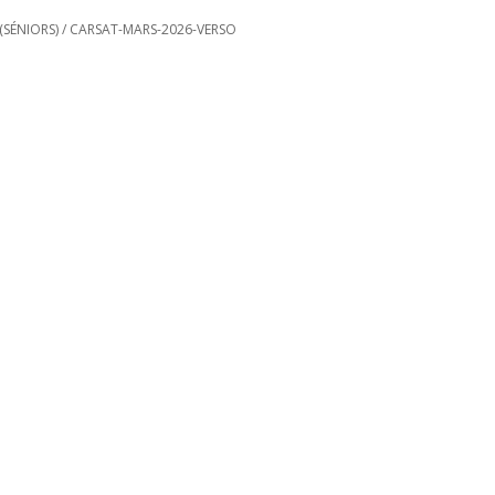
(SÉNIORS)
/
CARSAT-MARS-2026-VERSO