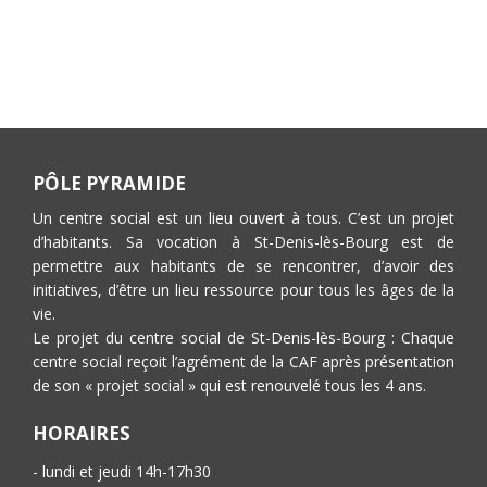
PÔLE PYRAMIDE
Un centre social est un lieu ouvert à tous. C’est un projet
d’habitants. Sa vocation à St-Denis-lès-Bourg est de
permettre aux habitants de se rencontrer, d’avoir des
initiatives, d’être un lieu ressource pour tous les âges de la
vie.
Le projet du centre social de St-Denis-lès-Bourg : Chaque
centre social reçoit l’agrément de la CAF après présentation
de son « projet social » qui est renouvelé tous les 4 ans.
HORAIRES
- lundi et jeudi 14h-17h30