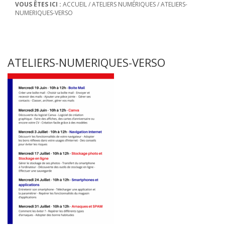
VOUS ÊTES ICI :
ACCUEIL
/
ATELIERS NUMÉRIQUES
/
ATELIERS-
NUMERIQUES-VERSO
ATELIERS-NUMERIQUES-VERSO