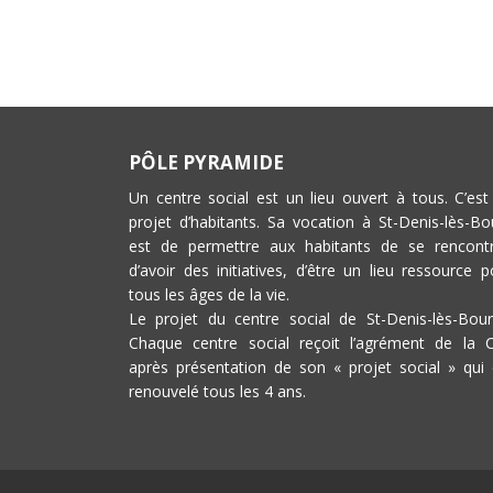
PÔLE PYRAMIDE
Un centre social est un lieu ouvert à tous. C’est
projet d’habitants. Sa vocation à St-Denis-lès-Bo
est de permettre aux habitants de se rencontr
d’avoir des initiatives, d’être un lieu ressource p
tous les âges de la vie.
Le projet du centre social de St-Denis-lès-Bour
Chaque centre social reçoit l’agrément de la 
après présentation de son « projet social » qui 
renouvelé tous les 4 ans.