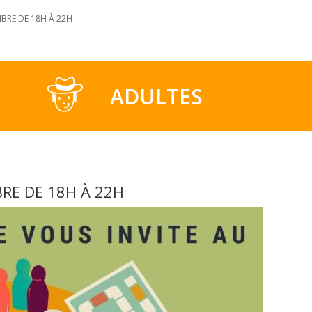
MBRE DE 18H À 22H
ADULTES
RE DE 18H À 22H