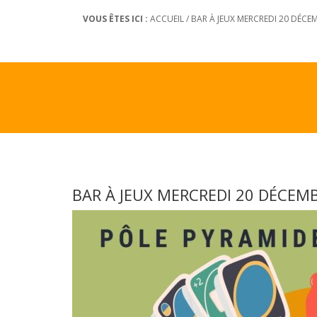
VOUS ÊTES ICI :
ACCUEIL
/
BAR À JEUX MERCREDI 20 DÉCE
BAR À JEUX MERCREDI 20 DÉCEMB