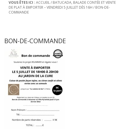
VOUS ÊTES ICI :
ACCUEIL
/
BATUCADA, BALADE CONTÉE ET VENTE
DE PLAT À EMPORTER – VENDREDI 5 JUILLET DÈS 16H
/
BON-DE-
COMMANDE
BON-DE-COMMANDE