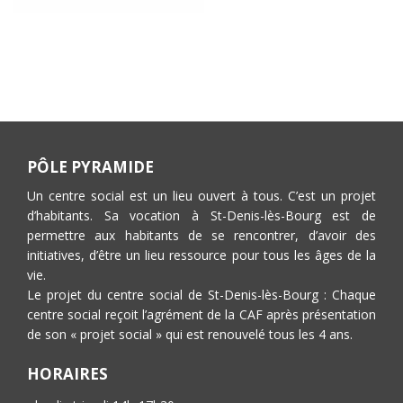
PÔLE PYRAMIDE
Un centre social est un lieu ouvert à tous. C’est un projet
d’habitants. Sa vocation à St-Denis-lès-Bourg est de
permettre aux habitants de se rencontrer, d’avoir des
initiatives, d’être un lieu ressource pour tous les âges de la
vie.
Le projet du centre social de St-Denis-lès-Bourg : Chaque
centre social reçoit l’agrément de la CAF après présentation
de son « projet social » qui est renouvelé tous les 4 ans.
HORAIRES