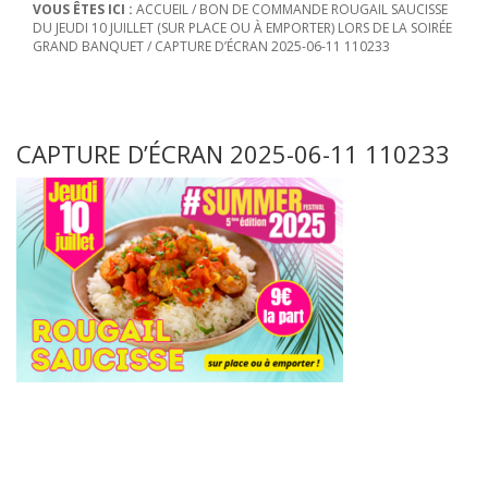
VOUS ÊTES ICI :
ACCUEIL
/
BON DE COMMANDE ROUGAIL SAUCISSE
DU JEUDI 10 JUILLET (SUR PLACE OU À EMPORTER) LORS DE LA SOIRÉE
GRAND BANQUET
/
CAPTURE D’ÉCRAN 2025-06-11 110233
CAPTURE D’ÉCRAN 2025-06-11 110233