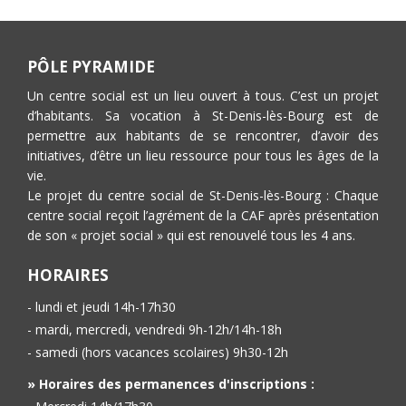
PÔLE PYRAMIDE
Un centre social est un lieu ouvert à tous. C’est un projet
d’habitants. Sa vocation à St-Denis-lès-Bourg est de
permettre aux habitants de se rencontrer, d’avoir des
initiatives, d’être un lieu ressource pour tous les âges de la
vie.
Le projet du centre social de St-Denis-lès-Bourg : Chaque
centre social reçoit l’agrément de la CAF après présentation
de son « projet social » qui est renouvelé tous les 4 ans.
HORAIRES
- lundi et jeudi 14h-17h30
- mardi, mercredi, vendredi 9h-12h/14h-18h
- samedi (hors vacances scolaires) 9h30-12h
» Horaires des permanences d'inscriptions :