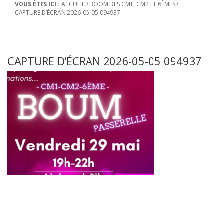
VOUS ÊTES ICI :
ACCUEIL
/
BOOM DES CM1, CM2 ET 6ÈMES
/
CAPTURE D’ÉCRAN 2026-05-05 094937
CAPTURE D’ÉCRAN 2026-05-05 094937