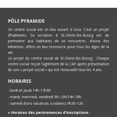
PÔLE PYRAMIDE
Un centre social est un lieu ouvert à tous. C’est un projet
d’habitants. Sa vocation à St-Denis-lès-Bourg est de
permettre aux habitants de se rencontrer, d’avoir des
initiatives, d’être un lieu ressource pour tous les âges de la
vie.
Le projet du centre social de St-Denis-lès-Bourg : Chaque
centre social reçoit l’agrément de la CAF après présentation
de son « projet social » qui est renouvelé tous les 4 ans.
HORAIRES
- lundi et jeudi 14h-17h30
- mardi, mercredi, vendredi 9h-12h/14h-18h
- samedi (hors vacances scolaires) 9h30-12h
» Horaires des permanences d'inscriptions :