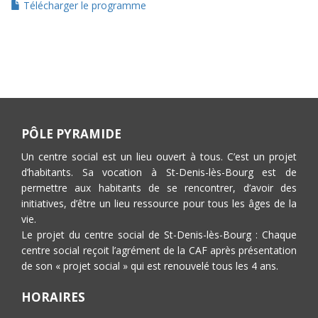
Télécharger le programme
PÔLE PYRAMIDE
Un centre social est un lieu ouvert à tous. C’est un projet
d’habitants. Sa vocation à St-Denis-lès-Bourg est de
permettre aux habitants de se rencontrer, d’avoir des
initiatives, d’être un lieu ressource pour tous les âges de la
vie.
Le projet du centre social de St-Denis-lès-Bourg : Chaque
centre social reçoit l’agrément de la CAF après présentation
de son « projet social » qui est renouvelé tous les 4 ans.
HORAIRES