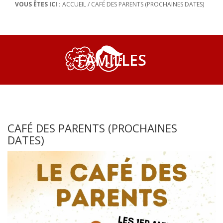
VOUS ÊTES ICI :
ACCUEIL
/
CAFÉ DES PARENTS (PROCHAINES DATES)
FAMILLES
CAFÉ DES PARENTS (PROCHAINES
DATES)