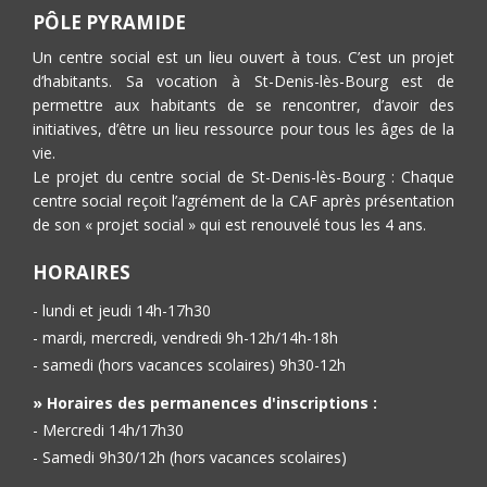
PÔLE PYRAMIDE
Un centre social est un lieu ouvert à tous. C’est un projet
d’habitants. Sa vocation à St-Denis-lès-Bourg est de
permettre aux habitants de se rencontrer, d’avoir des
initiatives, d’être un lieu ressource pour tous les âges de la
vie.
Le projet du centre social de St-Denis-lès-Bourg : Chaque
centre social reçoit l’agrément de la CAF après présentation
de son « projet social » qui est renouvelé tous les 4 ans.
HORAIRES
- lundi et jeudi 14h-17h30
- mardi, mercredi, vendredi 9h-12h/14h-18h
- samedi (hors vacances scolaires) 9h30-12h
» Horaires des permanences d'inscriptions :
- Mercredi 14h/17h30
- Samedi 9h30/12h (hors vacances scolaires)