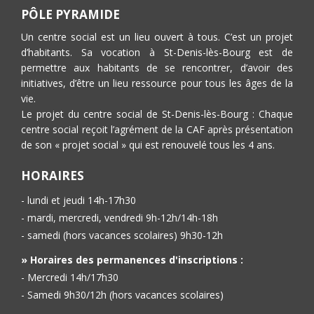
PÔLE PYRAMIDE
Un centre social est un lieu ouvert à tous. C’est un projet
d’habitants. Sa vocation à St-Denis-lès-Bourg est de
permettre aux habitants de se rencontrer, d’avoir des
initiatives, d’être un lieu ressource pour tous les âges de la
vie.
Le projet du centre social de St-Denis-lès-Bourg : Chaque
centre social reçoit l’agrément de la CAF après présentation
de son « projet social » qui est renouvelé tous les 4 ans.
HORAIRES
- lundi et jeudi 14h-17h30
- mardi, mercredi, vendredi 9h-12h/14h-18h
- samedi (hors vacances scolaires) 9h30-12h
» Horaires des permanences d'inscriptions :
- Mercredi 14h/17h30
- Samedi 9h30/12h (hors vacances scolaires)