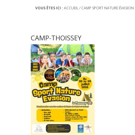
VOUS ÊTES ICI :
ACCUEIL
/
CAMP SPORT NATURE ÉVASION 
CAMP-THOISSEY