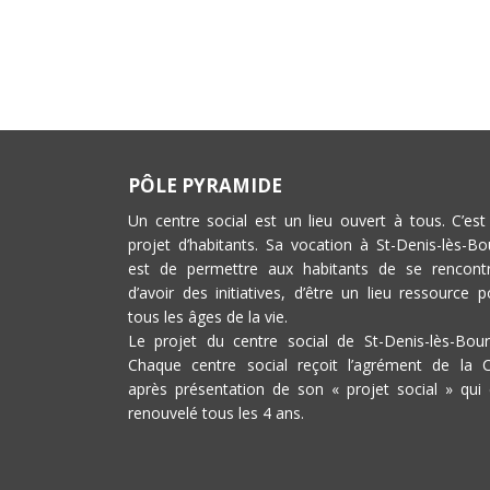
PÔLE PYRAMIDE
Un centre social est un lieu ouvert à tous. C’est
projet d’habitants. Sa vocation à St-Denis-lès-Bo
est de permettre aux habitants de se rencontr
d’avoir des initiatives, d’être un lieu ressource p
tous les âges de la vie.
Le projet du centre social de St-Denis-lès-Bour
Chaque centre social reçoit l’agrément de la 
après présentation de son « projet social » qui 
renouvelé tous les 4 ans.