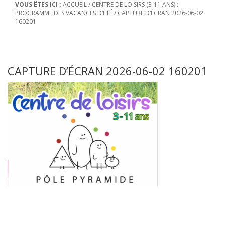
VOUS ÊTES ICI :
ACCUEIL
/
CENTRE DE LOISIRS (3-11 ANS) :
PROGRAMME DES VACANCES D’ÉTÉ
/
CAPTURE D’ÉCRAN 2026-06-02
160201
CAPTURE D’ÉCRAN 2026-06-02 160201