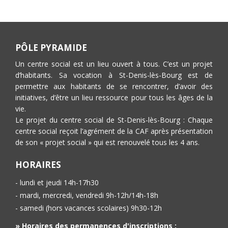
PÔLE PYRAMIDE
Un centre social est un lieu ouvert à tous. C’est un projet
d’habitants. Sa vocation à St-Denis-lès-Bourg est de
permettre aux habitants de se rencontrer, d’avoir des
initiatives, d’être un lieu ressource pour tous les âges de la
vie.
Le projet du centre social de St-Denis-lès-Bourg : Chaque
centre social reçoit l’agrément de la CAF après présentation
de son « projet social » qui est renouvelé tous les 4 ans.
HORAIRES
- lundi et jeudi 14h-17h30
- mardi, mercredi, vendredi 9h-12h/14h-18h
- samedi (hors vacances scolaires) 9h30-12h
» Horaires des permanences d'inscriptions :