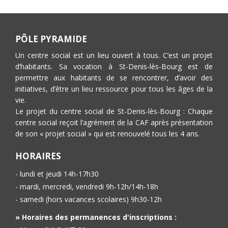
PÔLE PYRAMIDE
Un centre social est un lieu ouvert à tous. C’est un projet
d’habitants. Sa vocation à St-Denis-lès-Bourg est de
permettre aux habitants de se rencontrer, d’avoir des
initiatives, d’être un lieu ressource pour tous les âges de la
vie.
Le projet du centre social de St-Denis-lès-Bourg : Chaque
centre social reçoit l’agrément de la CAF après présentation
de son « projet social » qui est renouvelé tous les 4 ans.
HORAIRES
- lundi et jeudi 14h-17h30
- mardi, mercredi, vendredi 9h-12h/14h-18h
- samedi (hors vacances scolaires) 9h30-12h
» Horaires des permanences d'inscriptions :