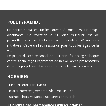
PÔLE PYRAMIDE
Un centre social est un lieu ouvert à tous. C’est un projet
d’habitants. Sa vocation à St-Denis-lès-Bourg est de
permettre aux habitants de se rencontrer, d’avoir des
initiatives, d’être un lieu ressource pour tous les âges de la
vie.
Le projet du centre social de St-Denis-lès-Bourg : Chaque
centre social reçoit l’agrément de la CAF après présentation
de son « projet social » qui est renouvelé tous les 4 ans.
HORAIRES
- lundi et jeudi 14h-17h30
- mardi, mercredi, vendredi 9h-12h/14h-18h
- samedi (hors vacances scolaires) 9h30-12h
» Horaires des permanences d'inscriptions :