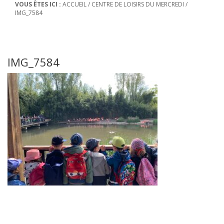
VOUS ÊTES ICI :
ACCUEIL
/
CENTRE DE LOISIRS DU MERCREDI
/
IMG_7584
IMG_7584