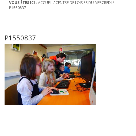
VOUS ÊTES ICI :
ACCUEIL
/
CENTRE DE LOISIRS DU MERCREDI
/
P1550837
P1550837