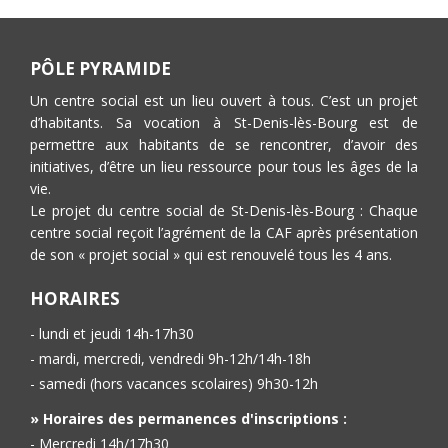
PÔLE PYRAMIDE
Un centre social est un lieu ouvert à tous. C’est un projet
d’habitants. Sa vocation à St-Denis-lès-Bourg est de
permettre aux habitants de se rencontrer, d’avoir des
initiatives, d’être un lieu ressource pour tous les âges de la
vie.
Le projet du centre social de St-Denis-lès-Bourg : Chaque
centre social reçoit l’agrément de la CAF après présentation
de son « projet social » qui est renouvelé tous les 4 ans.
HORAIRES
- lundi et jeudi 14h-17h30
- mardi, mercredi, vendredi 9h-12h/14h-18h
- samedi (hors vacances scolaires) 9h30-12h
» Horaires des permanences d'inscriptions :
- Mercredi 14h/17h30