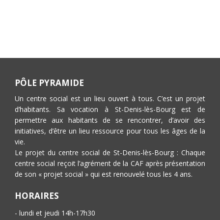
PÔLE PYRAMIDE
Un centre social est un lieu ouvert à tous. C’est un projet
d’habitants. Sa vocation à St-Denis-lès-Bourg est de
permettre aux habitants de se rencontrer, d’avoir des
initiatives, d’être un lieu ressource pour tous les âges de la
vie.
Le projet du centre social de St-Denis-lès-Bourg : Chaque
centre social reçoit l’agrément de la CAF après présentation
de son « projet social » qui est renouvelé tous les 4 ans.
HORAIRES
- lundi et jeudi 14h-17h30